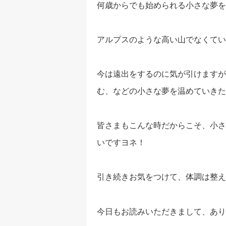
何歳からでも始められる小さな夢を
アルプスのような高い山でなくてい
今は遠出をするのに気が引けますが
む、などの小さな夢を温めていきた
皆さまもこんな時だからこそ、小さ
いですヨネ！
引き続きお気をつけて、体調は整え
今日もお読みいただきまして、あり