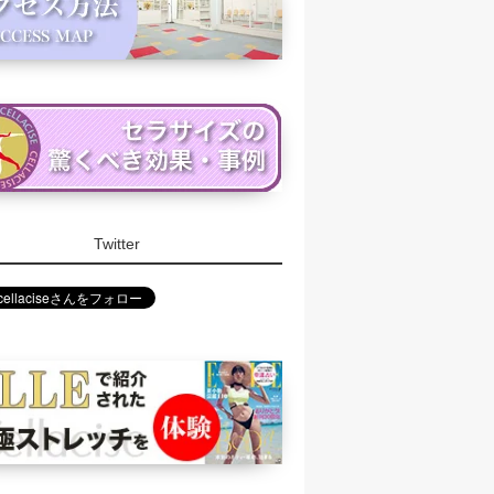
Twitter