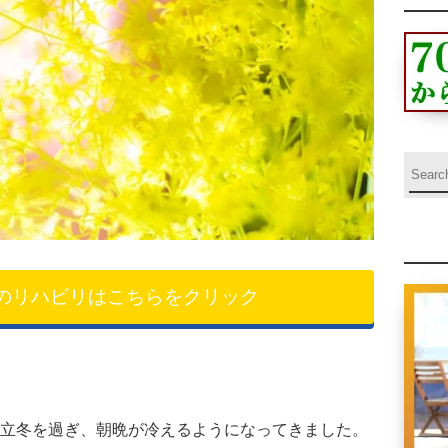
のリハビリはこちらをクリック
立冬を過ぎ、朝晩が冷えるようになってきました。