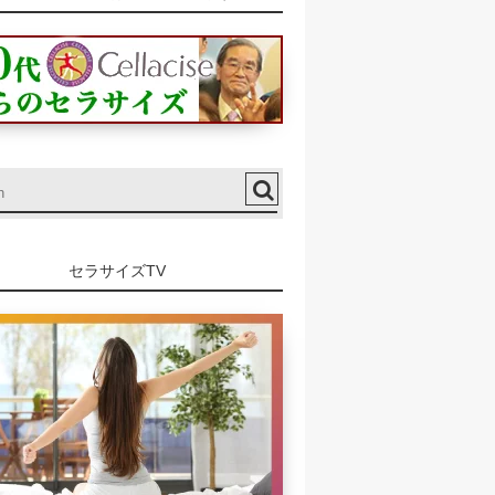
セラサイズTV