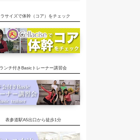
セラサイズで体幹（コア）をチェック
ランチ付きBasicトレーナー講習会
表参道駅A5出口から徒歩1分