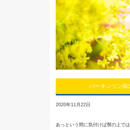
パーキンソン病
2020年11月22日
あっという間に気付けば暦の上では