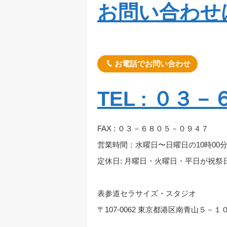
お問い合わせ
お電話でお問い合わせ
TEL : ０
FAX : ０３－６８０５－０９４７
営業時間：水曜日〜日曜日の10時00分
定休日: 月曜日・火曜日・平日が祝祭
表参道セラサイズ・スタジオ
〒107-0062 東京都港区南青山５