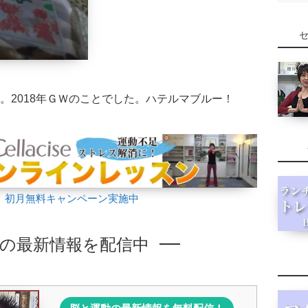
。2018年ＧＷのことでした。ハテルマブルー！
】初月無料キャンペーン実施中
の最新情報を配信中