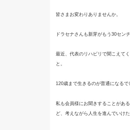
皆さまお変わりありませんか。
ドラセナさんも新芽がもう30セン
最近、代表のリハビリで聞こえてく
と。
120歳まで生きるのが普通になる
私も会員様にお聞きすることがある
ど、考えながら人生を進んでいけた