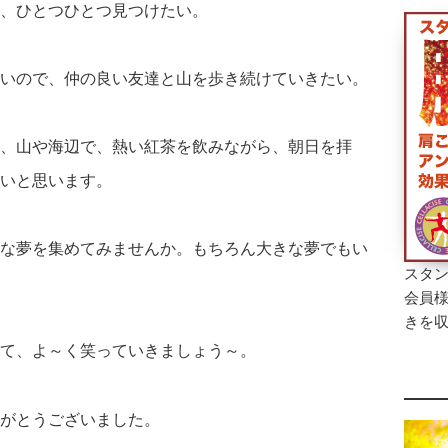
、ひとつひとつ見つけたい。
いので、仲の良い友達と山を歩き続けていきたい。
、山や海辺で、熱い紅茶を飲みながら、朝日を拝
いと思います。
な夢を集めてみませんか。もちろん大きな夢でもい
スタン
会員
きを
て、よ～く笑っていきましょう～。
がとうございました。