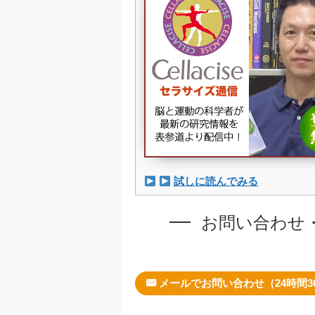
試しに読んでみる
お問い合わせ
メールでお問い合わせ（24時間3