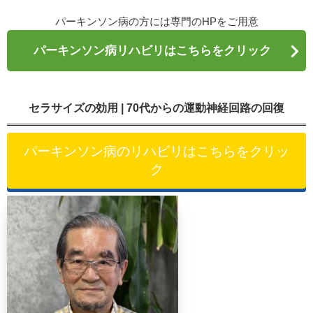
パーキンソン病の方には専門のHPをご用意
パーキンソン病リハビリはこちらをクリック
セラサイズの効用 | 70代からの運動神経回路の回復
パーキンソン病のリハビリはこちらをクリッ
ク