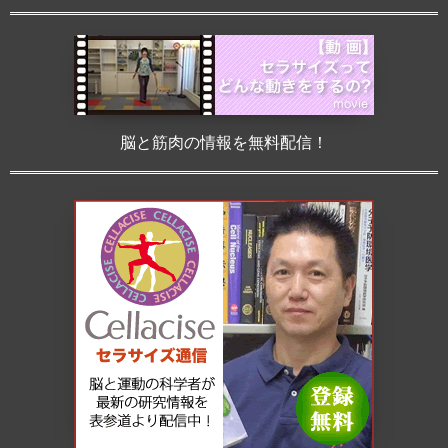
脳と筋肉の情報を無料配信！