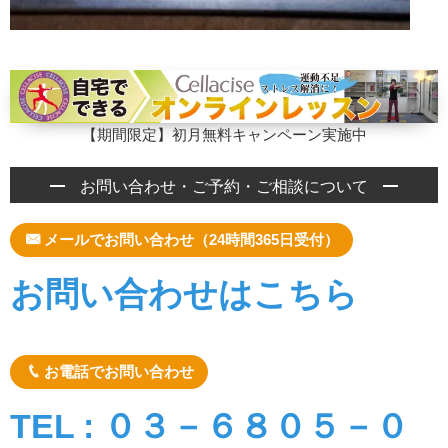
【期間限定】初月無料キャンペーン実施中
お問い合わせ・ご予約・ご相談について
メールでお問い合わせ（24時間365日受付）
お問い合わせはこちら
お電話でお問い合わせ
TEL : ０３－６８０５－０