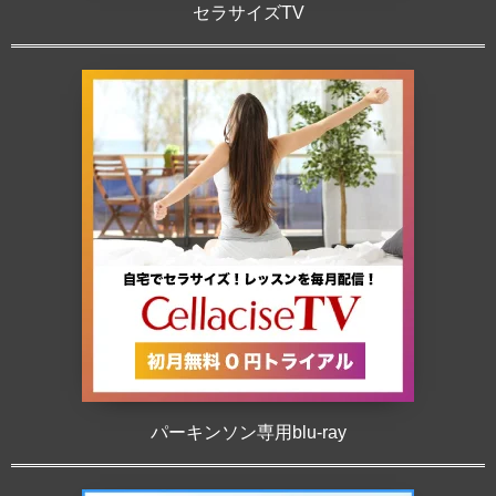
セラサイズTV
パーキンソン専用blu-ray