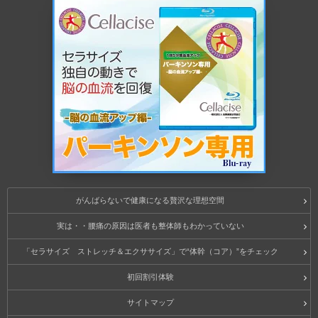
がんばらないで健康になる贅沢な理想空間
実は・・腰痛の原因は医者も整体師もわかっていない
「セラサイズ ストレッチ＆エクササイズ」で“体幹（コア）”をチェック
初回割引体験
サイトマップ