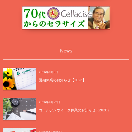
News
2026年8月3日
夏期休業のお知らせ【2026】
2026年4月22日
ゴールデンウィーク休業のお知らせ（2026）