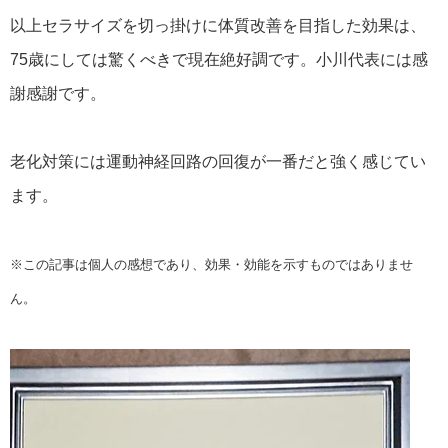
以上セラサイズを切っ掛けに体質改善を目指した効果は、
75歳にしては驚くべきで現在絶好調です。小川代表には感
謝感謝です。
老化対策には運動神経回路の回復が一番だと強く感じてい
ます。
※この記事は個人の感想であり、効果・効能を示すものではありませ
ん。