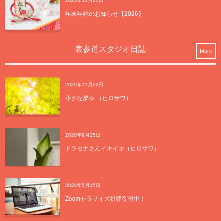
2025年12月25日
年末年始のお知らせ【2026】
表参道スタジオ日誌
More
2020年11月22日
小さな夢を （ヒロサワ）
2020年9月25日
ドラセナさんイキイキ（ヒロサワ）
2020年5月15日
Zoomセラサイズ好評受付中！