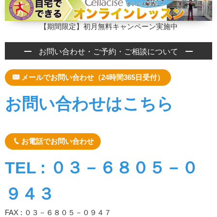
【期間限定】初月無料キャンペーン実施中
お問い合わせ・ご予約・ご相談について
メールでお問い合わせ（24時間365日受付）
お問い合わせはこちら
お電話でお問い合わせ
TEL : ０３－６８０５－０
９４３
FAX : ０３－６８０５－０９４７