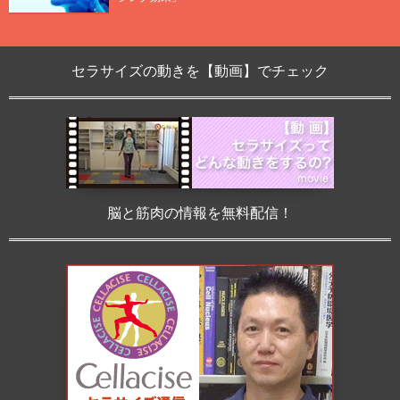
セラサイズの動きを【動画】でチェック
脳と筋肉の情報を無料配信！