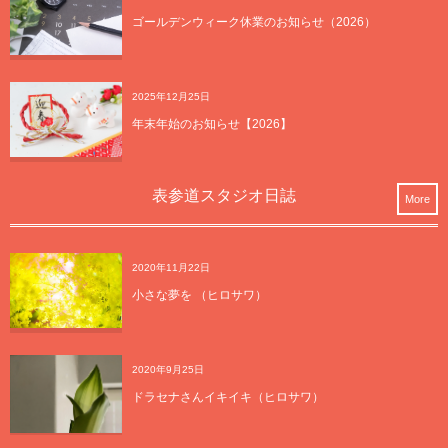
ゴールデンウィーク休業のお知らせ（2026）
2025年12月25日
年末年始のお知らせ【2026】
表参道スタジオ日誌
More
2020年11月22日
小さな夢を （ヒロサワ）
2020年9月25日
ドラセナさんイキイキ（ヒロサワ）