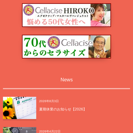
News
2026年8月3日
夏期休業のお知らせ【2026】
2026年4月22日