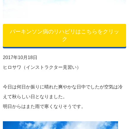
パーキンソン病のリハビリはこちらをクリッ
ク
2017年10月18日
ヒロサワ（インストラクター見習い）
今日は何日か振りに晴れた爽やかな日中でしたが空気は冷
えて秋らしい日となりました。
明日からはまた雨で寒くなりそうです。