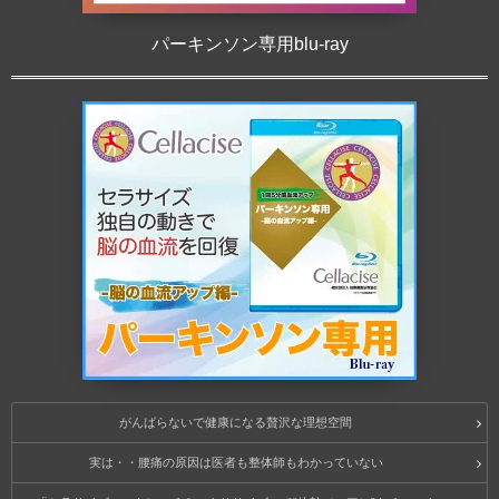
パーキンソン専用blu-ray
がんばらないで健康になる贅沢な理想空間
実は・・腰痛の原因は医者も整体師もわかっていない