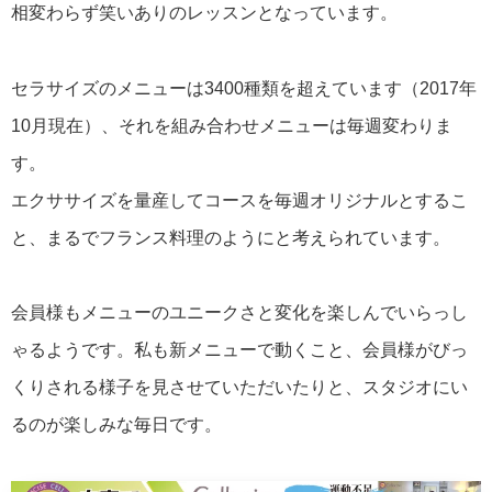
相変わらず笑いありのレッスンとなっています。
セラサイズのメニューは3400種類を超えています（2017年
10月現在）、それを組み合わせメニューは毎週変わりま
す。
エクササイズを量産してコースを毎週オリジナルとするこ
と、まるでフランス料理のようにと考えられています。
会員様もメニューのユニークさと変化を楽しんでいらっし
ゃるようです。私も新メニューで動くこと、会員様がびっ
くりされる様子を見させていただいたりと、スタジオにい
るのが楽しみな毎日です。