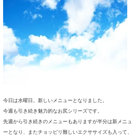
今日は水曜日。新しいメニューとなりました。
今週も引き続き魅力的なお尻シリーズです。
先週から引き続きのメニューもありますが半分は新メニュ
ーとなり、またチョッピリ難しいエクササイズも入って、