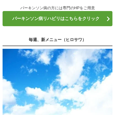
パーキンソン病の方には専門のHPをご用意
パーキンソン病リハビリはこちらをクリック
毎週、新メニュー（ヒロサワ）