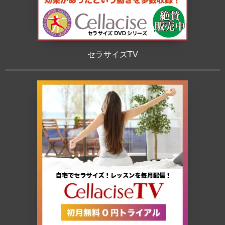
セラサイズTV