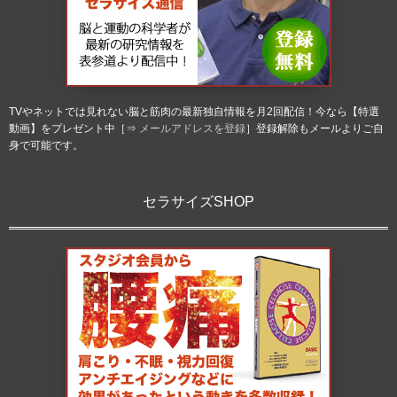
TVやネットでは見れない脳と筋肉の最新独自情報を月2回配信！今なら【特選
動画】をプレゼント中［⇒
メールアドレスを登録
］登録解除もメールよりご自
身で可能です。
セラサイズSHOP