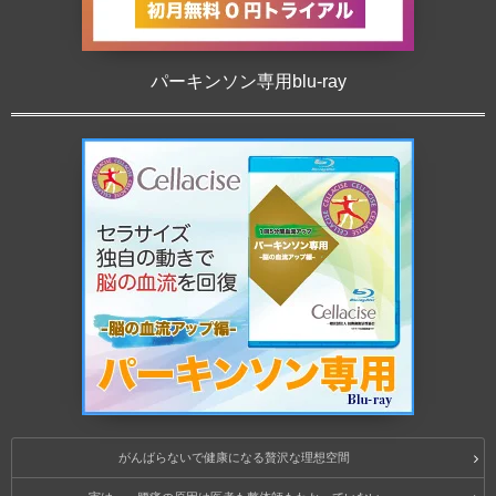
パーキンソン専用blu-ray
がんばらないで健康になる贅沢な理想空間