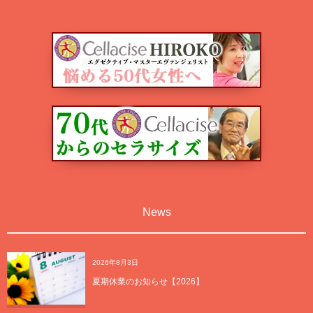
News
2026年8月3日
夏期休業のお知らせ【2026】