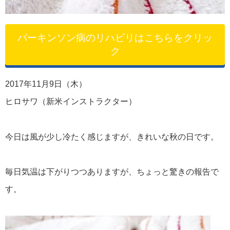
パーキンソン病のリハビリはこちらをクリッ
ク
2017年11月9日（木）
ヒロサワ（新米インストラクター）
今日は風が少し冷たく感じますが、きれいな秋の日です。
毎日気温は下がりつつありますが、ちょっと驚きの報告で
す。