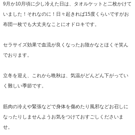
9月か10月頃に少し冷えた日は、タオルケットと二枚かけて
いました！それなのに！日々起きれば15度くらいですがお
布団一枚でも大丈夫なことにオドロキです。
セラサイズ効果で血流が良くなったお陰かなとほくそ笑ん
でおります。
立冬を迎え、これから晩秋は、気温がどんどん下がってい
く難しい季節です。
筋肉の冷えや緊張などで身体を傷めたり風邪などお召しに
なったりしませんようお気をつけておすごしくださいま
せ。