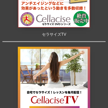
セラサイズTV