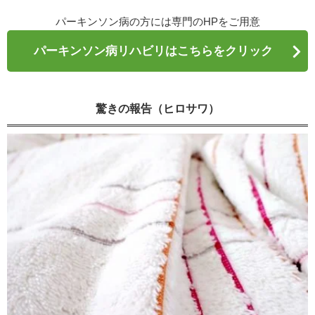
パーキンソン病の方には専門のHPをご用意
パーキンソン病リハビリはこちらをクリック
驚きの報告（ヒロサワ）