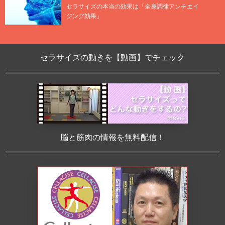
セラサイズの本当の効果は「全身調律アンチエイ
ジング効果」
セラサイズの動きを【動画】でチェック
脳と筋肉の情報を無料配信！