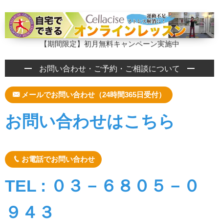
【期間限定】初月無料キャンペーン実施中
お問い合わせ・ご予約・ご相談について
メールでお問い合わせ（24時間365日受付）
お問い合わせはこちら
お電話でお問い合わせ
TEL : ０３－６８０５－０
９４３