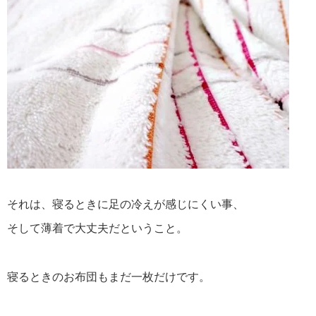
それは、寝るときに足の冷えが感じにくい事、
そして薄着で大丈夫だということ。
寝るときのお布団もまだ一枚だけです。