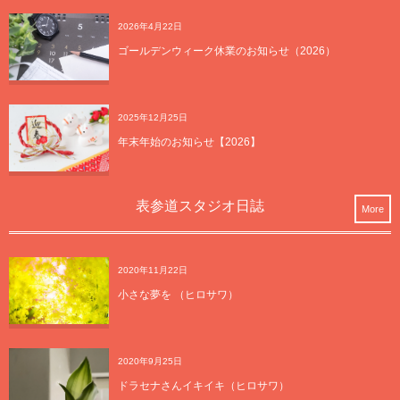
2026年4月22日
ゴールデンウィーク休業のお知らせ（2026）
2025年12月25日
年末年始のお知らせ【2026】
表参道スタジオ日誌
More
2020年11月22日
小さな夢を （ヒロサワ）
2020年9月25日
ドラセナさんイキイキ（ヒロサワ）