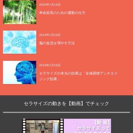
2020年7月14日
寿命延長のための運動の仕方
2019年1月24日
脳の血流を増やす方法
2018年1月16日
セラサイズの本当の効果は「全身調律アンチエイ
ジング効果」
セラサイズの動きを【動画】でチェック