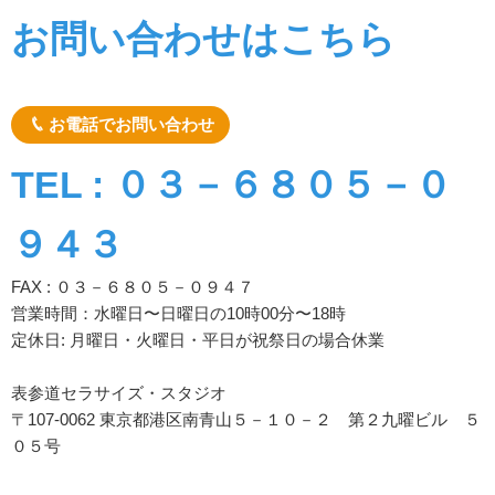
お問い合わせはこちら
お電話でお問い合わせ
TEL : ０３－６８０５－０
９４３
FAX : ０３－６８０５－０９４７
営業時間：水曜日〜日曜日の10時00分〜18時
定休日: 月曜日・火曜日・平日が祝祭日の場合休業
表参道セラサイズ・スタジオ
〒107-0062 東京都港区南青山５－１０－２ 第２九曜ビル ５
０５号