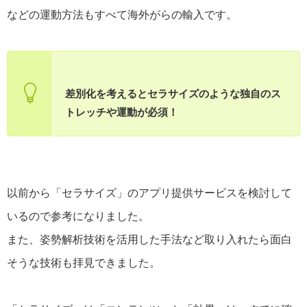
などの運動方法もすべて海外がらの輸入です。
差別化を考えるとセラサイズのような独自のス
トレッチや運動が必須！
以前から「セラサイズ」のアプリ提供サービスを検討して
いるので参考になりました。
また、姿勢解析技術を活用した手法など取り入れたら面白
そうな技術も拝見できました。