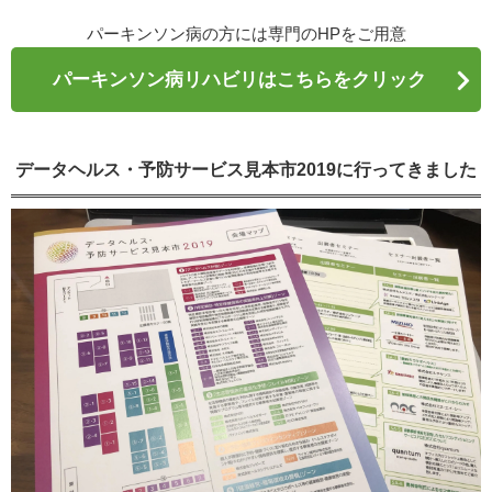
パーキンソン病の方には専門のHPをご用意
パーキンソン病リハビリはこちらをクリック
データヘルス・予防サービス見本市2019に行ってきました