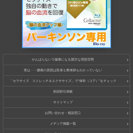
がんばらないで健康になる贅沢な理想空間
実は・・腰痛の原因は医者も整体師もわかっていない
「セラサイズ ストレッチ＆エクササイズ」で“体幹（コア）”をチェック
初回割引体験
サイトマップ
お問い合わせ・相談窓口
メディア掲載一覧