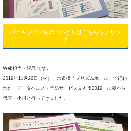
パーキンソン病のリハビリはこちらをクリッ
ク
Web担当・飯島 です。
2019年11月26日（火）、水道橋「プリズムホール」で行わ
れた「データヘルス・予防サービス見本市2019」に朝から
代表・小川と行ってきました。