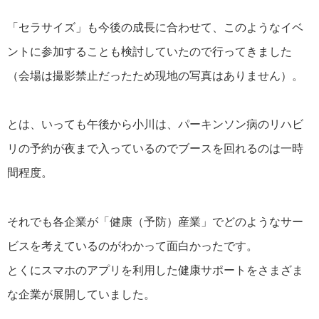
「セラサイズ」も今後の成長に合わせて、このようなイベ
ントに参加することも検討していたので行ってきました
（会場は撮影禁止だったため現地の写真はありません）。
とは、いっても午後から小川は、パーキンソン病のリハビ
リの予約が夜まで入っているのでブースを回れるのは一時
間程度。
それでも各企業が「健康（予防）産業」でどのようなサー
ビスを考えているのがわかって面白かったです。
とくにスマホのアプリを利用した健康サポートをさまざま
な企業が展開していました。