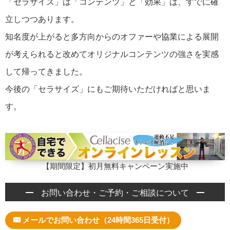
「セラサイズ」は「コンテンツ」と「効果」は、すでに確
立しつつあります。
知名度が上がると多方向からのオファーや協業による展開
が考えられると改めてオリジナルコンテンツの強さを実感
して帰ってきました。
今後の「セラサイズ」にもご期待いただければと思いま
す。
【期間限定】初月無料キャンペーン実施中
お問い合わせ・ご予約・ご相談について
メールでお問い合わせ（24時間365日受付）