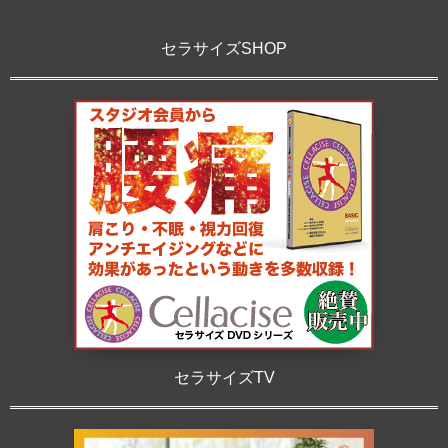
セラサイズSHOP
セラサイズTV