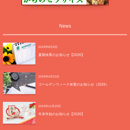
News
2026年8月3日
夏期休業のお知らせ【2026】
2026年4月22日
ゴールデンウィーク休業のお知らせ（2026）
2025年12月25日
年末年始のお知らせ【2026】