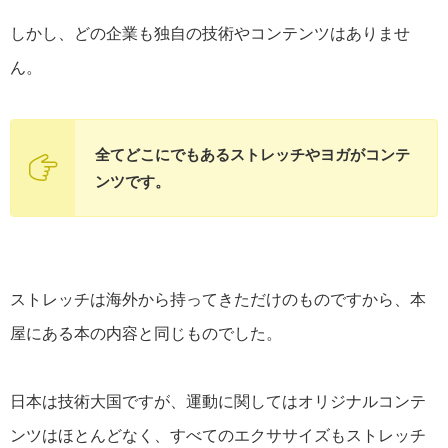
しかし、どの企業も独自の技術やコンテンツはありませ
ん。
全てどこにでもあるストレッチやヨガがコンテ
ンツです。
ストレッチは海外から持ってきただけのものですから、本
屋にある本の内容と同じものでした。
日本は技術大国ですが、運動に関してはオリジナルコンテ
ンツはほとんどなく、すべてのエクササイズもストレッチ