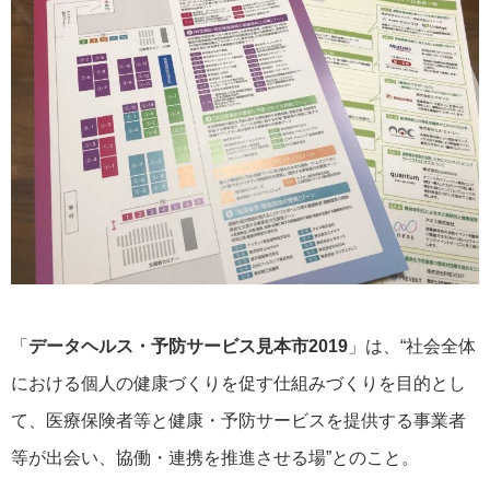
「
データヘルス・予防サービス見本市2019
」は、“社会全体
における個人の健康づくりを促す仕組みづくりを目的とし
て、医療保険者等と健康・予防サービスを提供する事業者
等が出会い、協働・連携を推進させる場”とのこと。